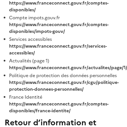
https://www.franceconnect.gouv.fr/comptes-
disponibles/
Compte impots.gouv.fr
https://www.franceconnect.gouv.fr/comptes-
disponibles/impots-gouv/
Services accessibles
https://www.franceconnect.gouv.fr/services-
accessibles/
Actualités (page 1)
https://www.franceconnect.gouv.fr/actualites/page/1
Politique de protection des données personnelles
https://www.franceconnect.gouv.fr/cgu/politique-
protection-donnees-personnelles/
France Identité
https://www.franceconnect.gouv.fr/comptes-
disponibles/france-identite/
Retour d’information et