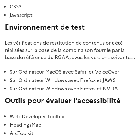
CSS3
Javascript
Environnement de test
Les vérifications de restitution de contenus ont été
réalisées sur la base de la combinaison fournie par la
base de référence du RGAA, avec les versions suivantes :
Sur Ordinateur MacOS avec Safari et VoiceOver
Sur Ordinateur Windows avec Firefox et JAWS
Sur Ordinateur Windows avec Firefox et NVDA
Outils pour évaluer l’accessibilité
Web Developer Toolbar
HeadingsMap
ArcToolkit