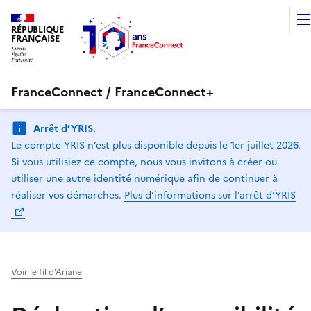
RÉPUBLIQUE
FRANÇAISE
FranceConnect / FranceConnect+
Arrêt d’YRIS.
Le compte YRIS n’est plus disponible depuis le 1er juillet 2026.
Si vous utilisiez ce compte, nous vous invitons à créer ou
utiliser une autre identité numérique afin de continuer à
réaliser vos démarches.
Plus d’informations sur l’arrêt d’YRIS
Voir le fil d'Ariane