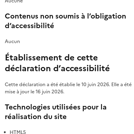
Aucune
Contenus non soumis à l’obligation
d’accessibilité
Aucun
Établissement de cette
déclaration d’accessibilité
Cette déclaration a été établie le 10 juin 2026. Elle a été
mise à jour le 16 juin 2026.
Technologies utilisées pour la
réalisation du site
HTML5