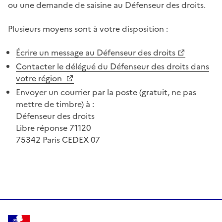
ou une demande de saisine au Défenseur des droits.
Plusieurs moyens sont à votre disposition :
Écrire un message au Défenseur des droits
Contacter le délégué du Défenseur des droits dans
votre région
Envoyer un courrier par la poste (gratuit, ne pas
mettre de timbre) à :
Défenseur des droits
Libre réponse 71120
75342 Paris CEDEX 07