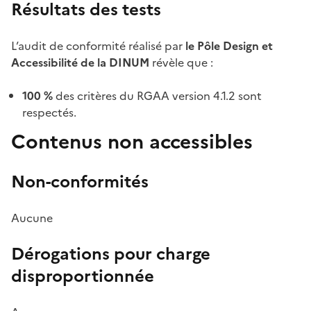
Résultats des tests
L’audit de conformité réalisé par
le Pôle Design et
Accessibilité de la DINUM
révèle que :
100 %
des critères du RGAA version 4.1.2 sont
respectés.
Contenus non accessibles
Non-conformités
Aucune
Dérogations pour charge
disproportionnée