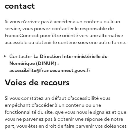
contact
Si vous n’arrivez pas à accéder à un contenu ou à un
service, vous pouvez contacter le responsable de
FranceConnect pour être orienté vers une alternative
accessible ou obtenir le contenu sous une autre forme.
Contacter
La Direction Interministérielle du
Numérique (DINUM) :
accessibilite@franceconnect.gouv.fr
Voies de recours
Si vous constatez un défaut d’accessibilité vous
empêchant d’accéder à un contenu ou une
fonctionnalité du site, que vous nous le signalez et que
vous ne parvenez pas à obtenir une réponse de notre
part, vous êtes en droit de faire parvenir vos doléances