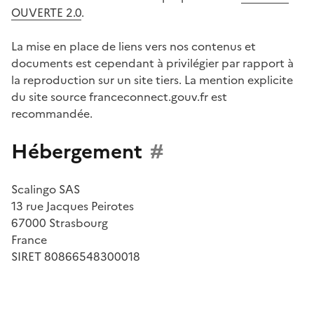
OUVERTE 2.0
.
La mise en place de liens vers nos contenus et
documents est cependant à privilégier par rapport à
la reproduction sur un site tiers. La mention explicite
du site source franceconnect.gouv.fr est
recommandée.
Hébergement
#
Scalingo SAS
13 rue Jacques Peirotes
67000 Strasbourg
France
SIRET 80866548300018