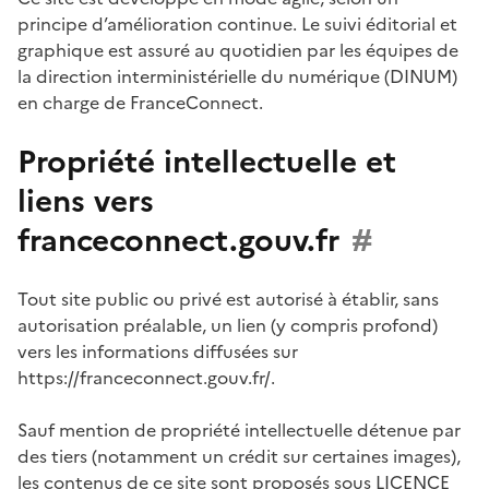
principe d’amélioration continue. Le suivi éditorial et
graphique est assuré au quotidien par les équipes de
la direction interministérielle du numérique (DINUM)
en charge de FranceConnect.
Propriété intellectuelle et
liens vers
franceconnect.gouv.fr
#
Tout site public ou privé est autorisé à établir, sans
autorisation préalable, un lien (y compris profond)
vers les informations diffusées sur
https://franceconnect.gouv.fr/.
Sauf mention de propriété intellectuelle détenue par
des tiers (notamment un crédit sur certaines images),
les contenus de ce site sont proposés sous
LICENCE