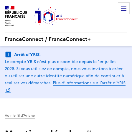
RÉPUBLIQUE
FRANÇAISE
FranceConnect / FranceConnect+
Arrêt d’YRIS.
Le compte YRIS n’est plus disponible depuis le 1er juillet
2026. Si vous utilisiez ce compte, nous vous invitons à créer
ou utiliser une autre identité numérique afin de continuer à
réaliser vos démarches.
Plus d’informations sur l’arrêt d’YRIS
Voir le fil d'Ariane