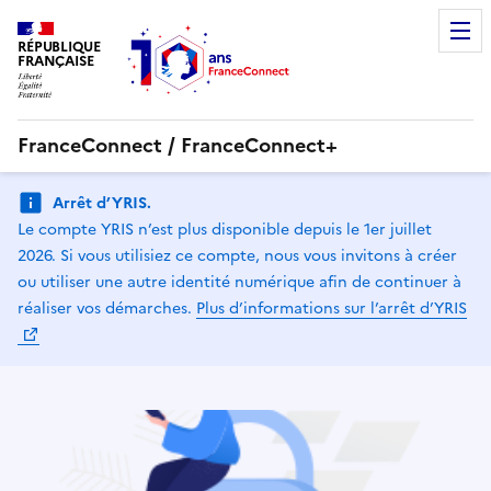
RÉPUBLIQUE
FRANÇAISE
FranceConnect / FranceConnect+
Arrêt d’YRIS.
Le compte YRIS n’est plus disponible depuis le 1er juillet
2026. Si vous utilisiez ce compte, nous vous invitons à créer
ou utiliser une autre identité numérique afin de continuer à
réaliser vos démarches.
Plus d’informations sur l’arrêt d’YRIS