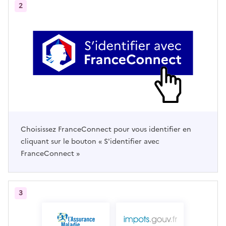
2
Choisissez FranceConnect pour vous identifier en
cliquant sur le bouton « S'identifier avec
FranceConnect »
3