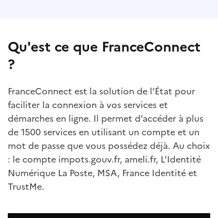
Qu'est ce que FranceConnect
?
FranceConnect est la solution de l’État pour
faciliter la connexion à vos services et
démarches en ligne. Il permet d’accéder à plus
de 1500 services en utilisant un compte et un
mot de passe que vous possédez déjà. Au choix
: le compte impots.gouv.fr, ameli.fr, L’Identité
Numérique La Poste, MSA, France Identité et
TrustMe.