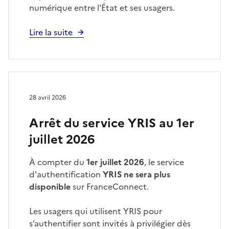
numérique entre l'État et ses usagers.
Lire la suite
28 avril 2026
Arrêt du service YRIS au 1er
juillet 2026
À compter du
1er juillet 2026
, le service
d'authentification
YRIS ne sera plus
disponible
sur FranceConnect.
Les usagers qui utilisent YRIS pour
s’authentifier sont invités à privilégier dès