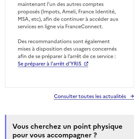
maintenant l’un des autres comptes
proposés (Impots, Ameli, France Identité,
MSA, etc), afin de continuer à accéder aux
services en ligne via FranceConnect.
Des recommandations sont également
mises à disposition des usagers concernés
afin de se préparer à l’arrêt de ce service :
Se préparer à l'arrêt d'YRIS
Consulter toutes les actualités
Vous cherchez un point physique
pour vous accompagner ?