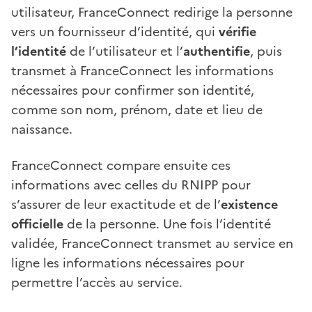
utilisateur, FranceConnect redirige la personne
vers un fournisseur d’identité, qui
vérifie
l’identité
de l’utilisateur et l’
authentifie
, puis
transmet à FranceConnect les informations
nécessaires pour confirmer son identité,
comme son nom, prénom, date et lieu de
naissance.
FranceConnect compare ensuite ces
informations avec celles du RNIPP pour
s’assurer de leur exactitude et de l’
existence
officielle
de la personne. Une fois l’identité
validée, FranceConnect transmet au service en
ligne les informations nécessaires pour
permettre l’accès au service.