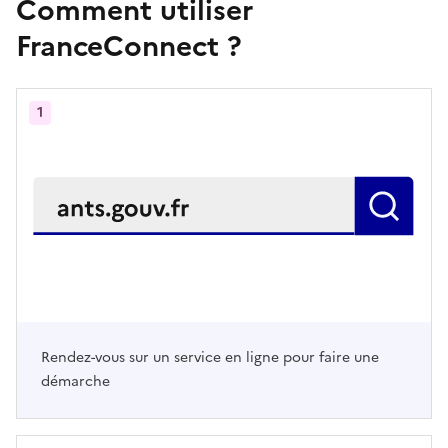
Comment utiliser
FranceConnect ?
1
Rendez-vous sur un service en ligne pour faire une
démarche