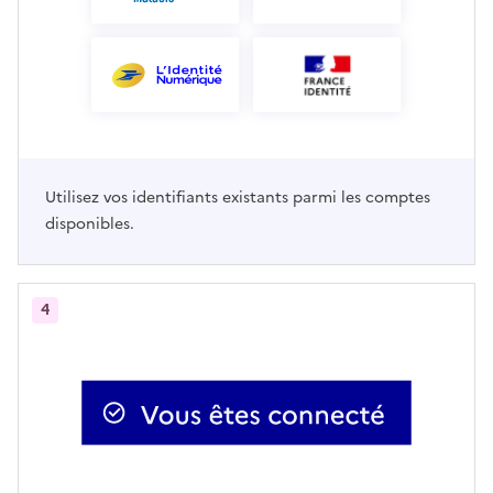
Utilisez vos identifiants existants parmi les comptes
disponibles.
4