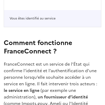
Vous êtes identifié au service
Comment fonctionne
FranceConnect ?
FranceConnect est un service de l’État qui
confirme l’identité et l’authentification d’une
personne lorsqu’elle souhaite accéder à un
service en ligne. Il fait intervenir trois acteurs :
le service en ligne
(par exemple une
administration),
un fournisseur d’identité
(comme Impots.gouv, Ameli ou l’Identité