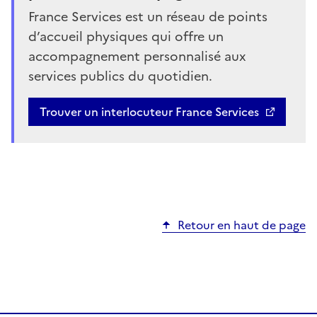
France Services est un réseau de points
d’accueil physiques qui offre un
accompagnement personnalisé aux
services publics du quotidien.
Trouver un interlocuteur France Services
Retour en haut de page