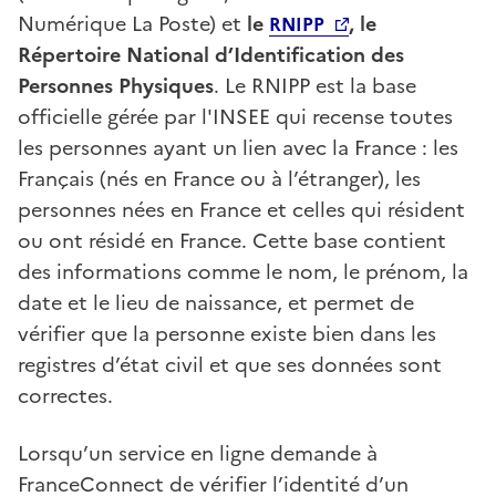
Numérique La Poste) et
le
, le
RNIPP
Répertoire National d’Identification des
Personnes Physiques
. Le RNIPP est la base
officielle gérée par l'INSEE qui recense toutes
les personnes ayant un lien avec la France : les
Français (nés en France ou à l’étranger), les
personnes nées en France et celles qui résident
ou ont résidé en France. Cette base contient
des informations comme le nom, le prénom, la
date et le lieu de naissance, et permet de
vérifier que la personne existe bien dans les
registres d’état civil et que ses données sont
correctes.
Lorsqu’un service en ligne demande à
FranceConnect de vérifier l’identité d’un