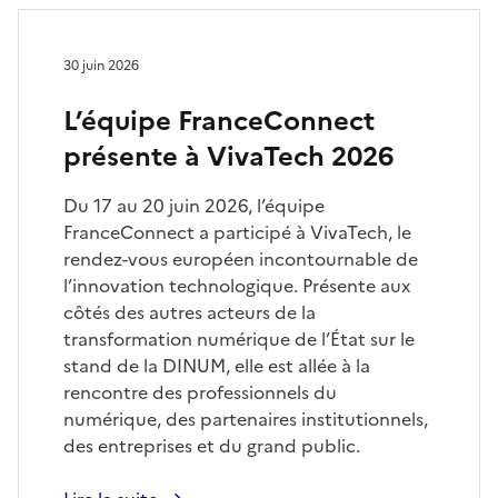
30 juin 2026
L’équipe FranceConnect
présente à VivaTech 2026
Du 17 au 20 juin 2026, l’équipe
FranceConnect a participé à VivaTech, le
rendez-vous européen incontournable de
l’innovation technologique. Présente aux
côtés des autres acteurs de la
transformation numérique de l’État sur le
stand de la DINUM, elle est allée à la
rencontre des professionnels du
numérique, des partenaires institutionnels,
des entreprises et du grand public.