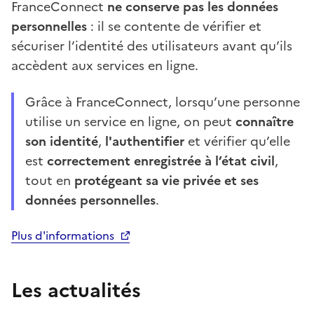
FranceConnect
ne conserve pas les données
personnelles
: il se contente de vérifier et
sécuriser l’identité des utilisateurs avant qu’ils
accèdent aux services en ligne.
Grâce à FranceConnect, lorsqu’une personne
utilise un service en ligne, on peut
connaître
son identité
,
l'authentifier
et vérifier qu’elle
est
correctement enregistrée à l’état civil
,
tout en
protégeant sa vie privée et ses
données personnelles
.
Plus d'informations
Les actualités