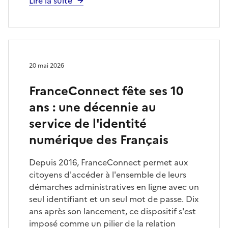
Lire la suite
20 mai 2026
FranceConnect fête ses 10
ans : une décennie au
service de l'identité
numérique des Français
Depuis 2016, FranceConnect permet aux
citoyens d'accéder à l'ensemble de leurs
démarches administratives en ligne avec un
seul identifiant et un seul mot de passe. Dix
ans après son lancement, ce dispositif s'est
imposé comme un pilier de la relation