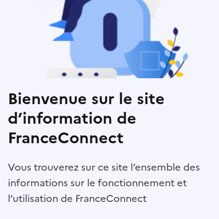
Bienvenue sur le site
d’information de
FranceConnect
Vous trouverez sur ce site l’ensemble des
informations sur le fonctionnement et
l’utilisation de FranceConnect