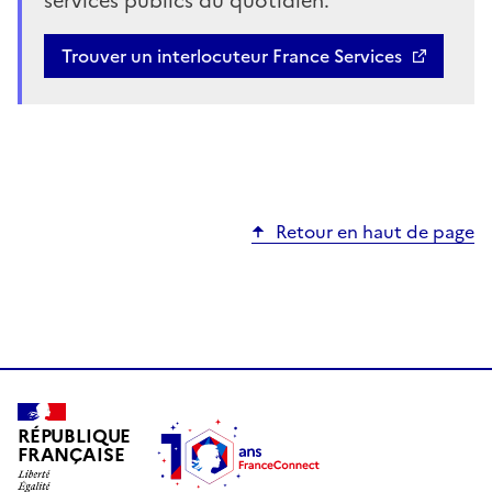
services publics du quotidien.
Trouver un interlocuteur France Services
Retour en haut de page
RÉPUBLIQUE
FRANÇAISE