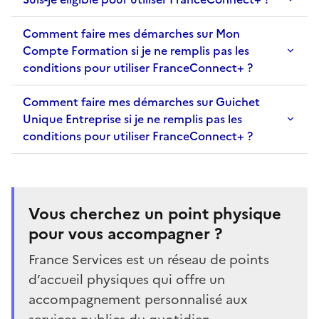
Comment faire mes démarches sur Mon
Compte Formation si je ne remplis pas les
conditions pour utiliser FranceConnect+ ?
Comment faire mes démarches sur Guichet
Unique Entreprise si je ne remplis pas les
conditions pour utiliser FranceConnect+ ?
Vous cherchez un point physique
pour vous accompagner ?
France Services est un réseau de points
d’accueil physiques qui offre un
accompagnement personnalisé aux