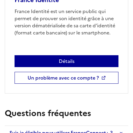
France Identité
France Identité est un service public qui
permet de prouver son identité grâce à une
version dématérialisée de sa carte d’identité
(format carte bancaire) sur le smartphone.
Détails
Un problème avec ce compte ?
Questions fréquentes
Suis-je éligible pour utiliser FranceConnect+ ?