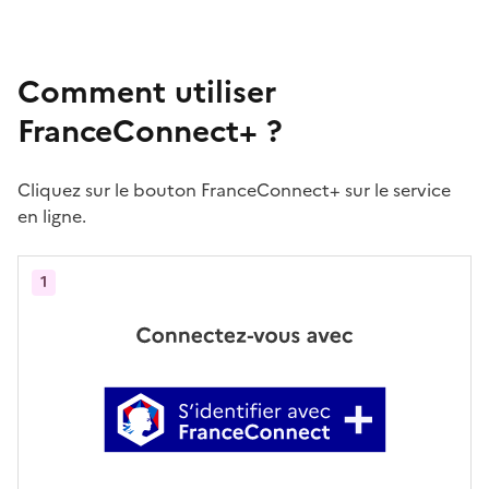
Comment utiliser
FranceConnect+ ?
Cliquez sur le bouton FranceConnect+ sur le service
en ligne.
1