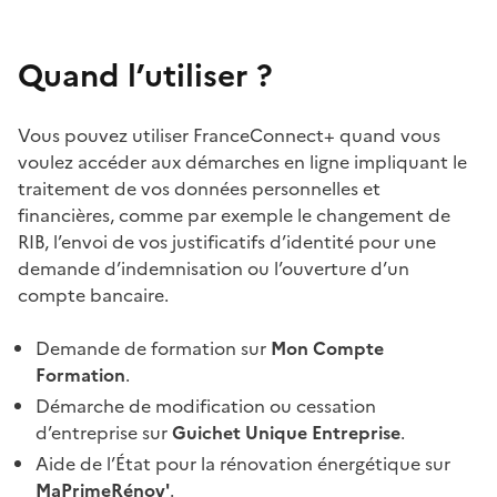
Quand l’utiliser ?
Vous pouvez utiliser FranceConnect+ quand vous
voulez accéder aux démarches en ligne impliquant le
traitement de vos données personnelles et
financières, comme par exemple le changement de
RIB, l’envoi de vos justificatifs d’identité pour une
demande d’indemnisation ou l’ouverture d’un
compte bancaire.
Demande de formation sur
Mon Compte
Formation
.
Démarche de modification ou cessation
d’entreprise sur
Guichet Unique Entreprise
.
Aide de l’État pour la rénovation énergétique sur
MaPrimeRénov'
.