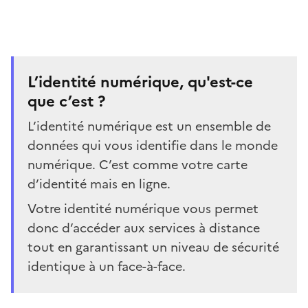
L’identité numérique, qu'est-ce
que c’est ?
L’identité numérique est un ensemble de
données qui vous identifie dans le monde
numérique. C’est comme votre carte
d’identité mais en ligne.
Votre identité numérique vous permet
donc d’accéder aux services à distance
tout en garantissant un niveau de sécurité
identique à un face-à-face.