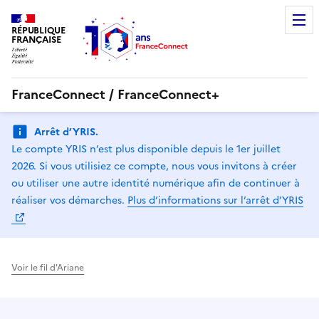
RÉPUBLIQUE
FRANÇAISE
FranceConnect / FranceConnect+
Arrêt d’YRIS.
Le compte YRIS n’est plus disponible depuis le 1er juillet
2026. Si vous utilisiez ce compte, nous vous invitons à créer
ou utiliser une autre identité numérique afin de continuer à
réaliser vos démarches.
Plus d’informations sur l’arrêt d’YRIS
Voir le fil d'Ariane