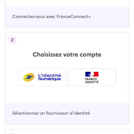
Connectez-vous avec FranceConnect+
2
Sélectionnez un fournisseur d’identité