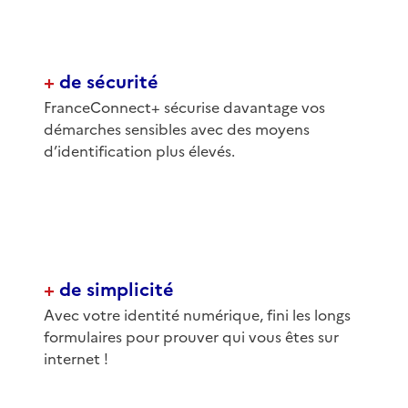
+
de sécurité
FranceConnect+ sécurise davantage vos
démarches sensibles avec des moyens
d’identification plus élevés.
+
de simplicité
Avec votre identité numérique, fini les longs
formulaires pour prouver qui vous êtes sur
internet !