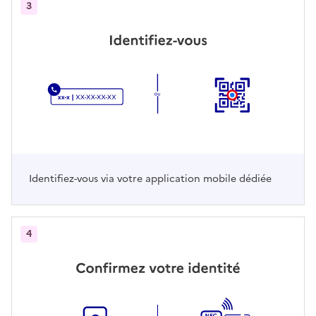
3
Identifiez-vous via votre application mobile dédiée
4