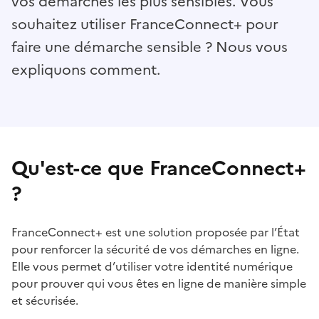
vos démarches les plus sensibles. Vous
souhaitez utiliser FranceConnect+ pour
faire une démarche sensible ? Nous vous
expliquons comment.
Qu'est-ce que FranceConnect+
?
FranceConnect+ est une solution proposée par l’État
pour renforcer la sécurité de vos démarches en ligne.
Elle vous permet d’utiliser votre identité numérique
pour prouver qui vous êtes en ligne de manière simple
et sécurisée.