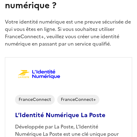
numérique ?
Votre identité numérique est une preuve sécurisée de
qui vous êtes en ligne. Si vous souhaitez utiliser
FranceConnect+, veuillez vous créer une identité
numérique en passant par un service qualifié.
FranceConnect
FranceConnect+
L’Identité Numérique La Poste
Développée par La Poste, L’Identité
Numérique La Poste est une clé unique pour