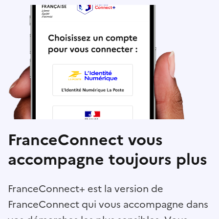
FranceConnect vous
accompagne toujours plus
FranceConnect+ est la version de
FranceConnect qui vous accompagne dans