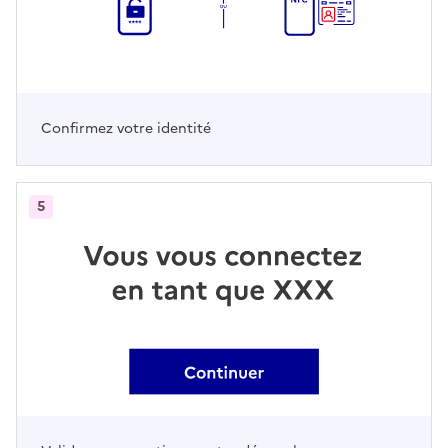
Confirmez votre identité
5