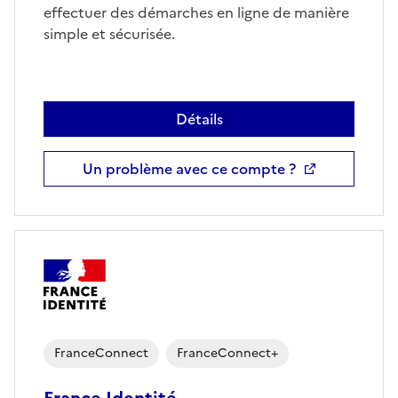
effectuer des démarches en ligne de manière
simple et sécurisée.
Détails
Un problème avec ce compte ?
FranceConnect
FranceConnect+