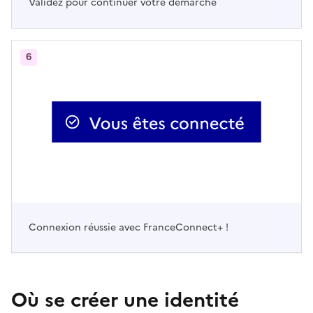
Validez pour continuer votre démarche
6
Connexion réussie avec FranceConnect+ !
Où se créer une identité