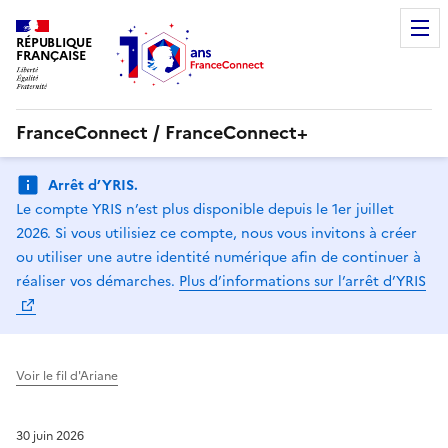
RÉPUBLIQUE
FRANÇAISE
FranceConnect / FranceConnect+
Arrêt d’YRIS.
Le compte YRIS n’est plus disponible depuis le 1er juillet
2026. Si vous utilisiez ce compte, nous vous invitons à créer
ou utiliser une autre identité numérique afin de continuer à
réaliser vos démarches.
Plus d’informations sur l’arrêt d’YRIS
Voir le fil d'Ariane
30 juin 2026