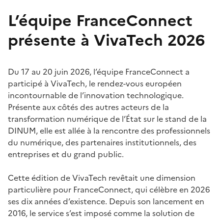
L’équipe FranceConnect
présente à VivaTech 2026
Du 17 au 20 juin 2026, l’équipe FranceConnect a
participé à VivaTech, le rendez-vous européen
incontournable de l’innovation technologique.
Présente aux côtés des autres acteurs de la
transformation numérique de l’État sur le stand de la
DINUM, elle est allée à la rencontre des professionnels
du numérique, des partenaires institutionnels, des
entreprises et du grand public.
Cette édition de VivaTech revêtait une dimension
particulière pour FranceConnect, qui célèbre en 2026
ses dix années d’existence. Depuis son lancement en
2016, le service s’est imposé comme la solution de