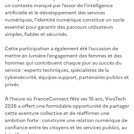
un contexte marqué par l’essor de l’intelligence
artificielle et le développement des services
numériques, l’identité numérique constitue un socle
essentiel pour garantir des parcours utilisateurs
simples, fiables et sécurisés.
Cette participation a également été l’occasion de
mettre en lumière l’engagement des femmes et des
hommes qui contribuent chaque jour au succès du
service : experts techniques, spécialistes de la
cybersécurité, équipes support, partenaires publics et
privés.
À l’heure où FranceConnect fête ses 10 ans, VivaTech
2026 a offert une formidable opportunité de partager
cette aventure collective et de réaffirmer une
ambition forte : construire une relation numérique de
confiance entre les citoyens et les services publics, au