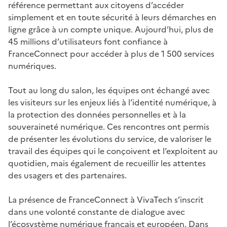
référence permettant aux citoyens d’accéder
simplement et en toute sécurité à leurs démarches en
ligne grâce à un compte unique. Aujourd’hui, plus de
45 millions d’utilisateurs font confiance à
FranceConnect pour accéder à plus de 1 500 services
numériques.
Tout au long du salon, les équipes ont échangé avec
les visiteurs sur les enjeux liés à l’identité numérique, à
la protection des données personnelles et à la
souveraineté numérique. Ces rencontres ont permis
de présenter les évolutions du service, de valoriser le
travail des équipes qui le conçoivent et l’exploitent au
quotidien, mais également de recueillir les attentes
des usagers et des partenaires.
La présence de FranceConnect à VivaTech s’inscrit
dans une volonté constante de dialogue avec
l’écosystème numérique français et européen. Dans