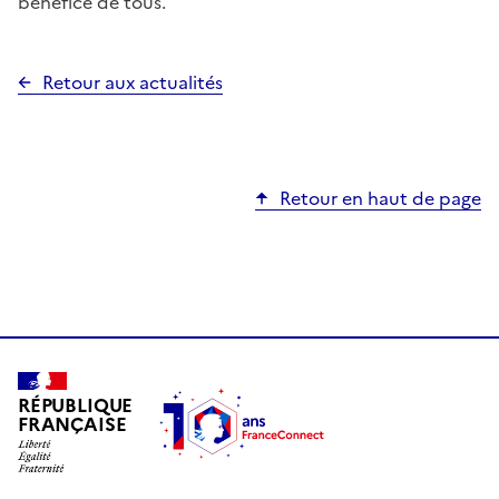
bénéfice de tous.
Retour aux actualités
Retour en haut de page
RÉPUBLIQUE
FRANÇAISE